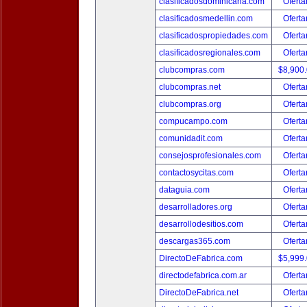
clasificadosdominicana.com
Oferta
clasificadosmedellin.com
Oferta
clasificadospropiedades.com
Oferta
clasificadosregionales.com
Oferta
clubcompras.com
$8,900
clubcompras.net
Oferta
clubcompras.org
Oferta
compucampo.com
Oferta
comunidadit.com
Oferta
consejosprofesionales.com
Oferta
contactosycitas.com
Oferta
dataguia.com
Oferta
desarrolladores.org
Oferta
desarrollodesitios.com
Oferta
descargas365.com
Oferta
DirectoDeFabrica.com
$5,999
directodefabrica.com.ar
Oferta
DirectoDeFabrica.net
Oferta