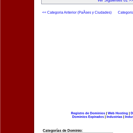
Ver Siguientes 81 >
<< Categoria Anterior (PaÃ­ses y Ciudades)
Categori
Registro de Dominios
|
Web Hosting
|
D
Dominios Expirados
|
Industrias
|
Indu
Categorías de Dominio: