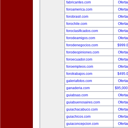
fabricantes.com
Oferta
foroamerica.com
Oferta
forobrasil.com
Oferta
forochile.com
Oferta
foroclasificados.com
Oferta
forodeamigos.com
Oferta
forodenegocios.com
$999.
forodeopiniones.com
Oferta
foroecuador.com
Oferta
foroempleos.com
Oferta
forotrabajos.com
$495.
galeriafotos.com
Oferta
ganaderia.com
$95,000
guiabsas.com
Oferta
guiabuenosaires.com
Oferta
guiachacabuco.com
Oferta
guiachicos.com
Oferta
guiaconcepcion.com
Oferta