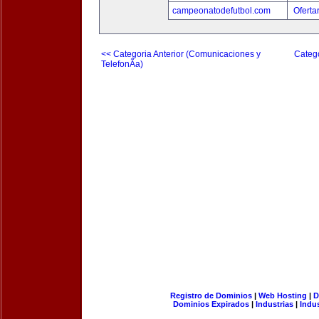
campeonatodefutbol.com
Oferta
<< Categoria Anterior (Comunicaciones y
Catego
TelefonÃ­a)
Registro de Dominios
|
Web Hosting
|
D
Dominios Expirados
|
Industrias
|
Indu