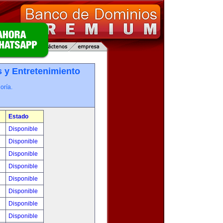
 y Entretenimiento
oría.
Estado
!
Disponible
!
Disponible
!
Disponible
!
Disponible
!
Disponible
!
Disponible
!
Disponible
!
Disponible