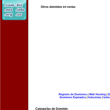
Otros dominios en venta:
Registro de Dominios
|
Web Hosting
|
D
Dominios Expirados
|
Industrias
|
Indu
Categorías de Dominio: