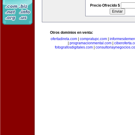
Precio Ofrecido $
Otros dominios en venta:
ofertadireta.com
|
compratupc.com
|
informesdemer
|
programacionmental.com
|
ciberoferta.
fotografosdigitales.com
|
consultoriaynegocios.c