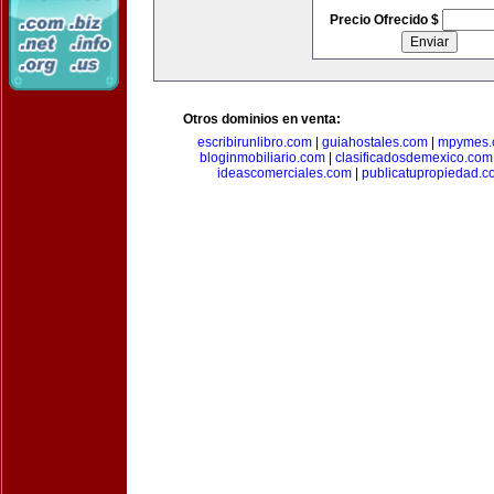
Precio Ofrecido $
Otros dominios en venta:
escribirunlibro.com
|
guiahostales.com
|
mpymes.
bloginmobiliario.com
|
clasificadosdemexico.com
ideascomerciales.com
|
publicatupropiedad.c