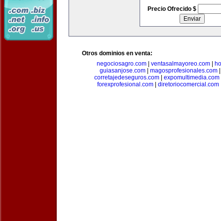
Precio Ofrecido $
Otros dominios en venta:
negociosagro.com
|
ventasalmayoreo.com
|
ho
guiasanjose.com
|
magosprofesionales.com
corretajedeseguros.com
|
expomultimedia.com
forexprofesional.com
|
diretoriocomercial.com