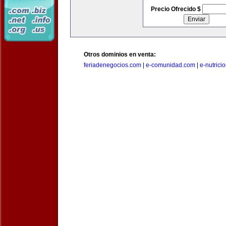
Precio Ofrecido $
Otros dominios en venta:
feriadenegocios.com
|
e-comunidad.com
|
e-nutrici