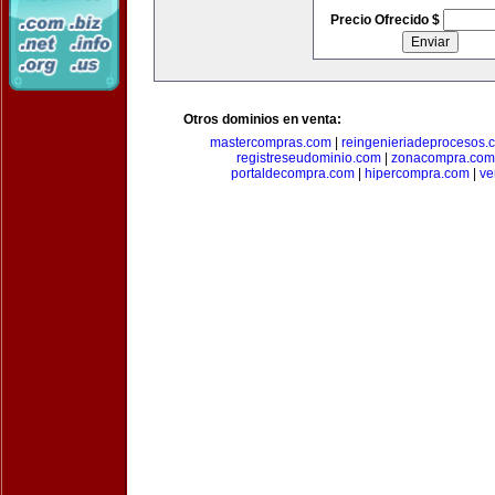
Precio Ofrecido $
Otros dominios en venta:
mastercompras.com
|
reingenieriadeprocesos.
registreseudominio.com
|
zonacompra.com
portaldecompra.com
|
hipercompra.com
|
ve