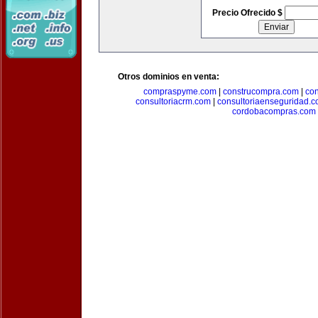
Precio Ofrecido $
Otros dominios en venta:
compraspyme.com
|
construcompra.com
|
co
consultoriacrm.com
|
consultoriaenseguridad.
cordobacompras.com