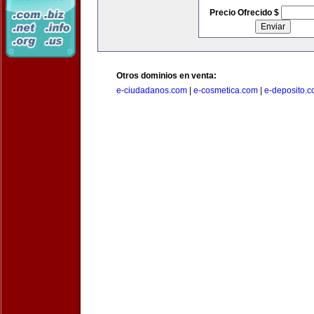
Precio Ofrecido $
Otros dominios en venta:
e-ciudadanos.com
|
e-cosmetica.com
|
e-deposito.