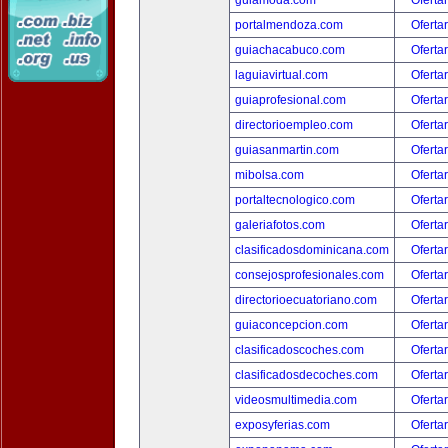
guiamoda.com
Oferta
portalmendoza.com
Oferta
guiachacabuco.com
Oferta
laguiavirtual.com
Oferta
guiaprofesional.com
Oferta
directorioempleo.com
Oferta
guiasanmartin.com
Oferta
mibolsa.com
Oferta
portaltecnologico.com
Oferta
galeriafotos.com
Oferta
clasificadosdominicana.com
Oferta
consejosprofesionales.com
Oferta
directorioecuatoriano.com
Oferta
guiaconcepcion.com
Oferta
clasificadoscoches.com
Oferta
clasificadosdecoches.com
Oferta
videosmultimedia.com
Oferta
exposyferias.com
Oferta