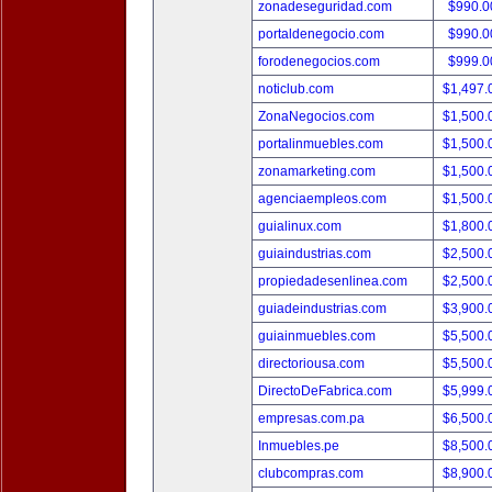
zonadeseguridad.com
$990.
portaldenegocio.com
$990.
forodenegocios.com
$999.
noticlub.com
$1,497
ZonaNegocios.com
$1,500
portalinmuebles.com
$1,500
zonamarketing.com
$1,500
agenciaempleos.com
$1,500
guialinux.com
$1,800
guiaindustrias.com
$2,500
propiedadesenlinea.com
$2,500
guiadeindustrias.com
$3,900
guiainmuebles.com
$5,500
directoriousa.com
$5,500
DirectoDeFabrica.com
$5,999
empresas.com.pa
$6,500
Inmuebles.pe
$8,500
clubcompras.com
$8,900