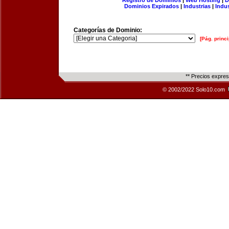
Registro de Dominios
|
Web Hosting
|
D
Dominios Expirados
|
Industrias
|
Indu
Categorías de Dominio:
[Pág. princi
** Precios expre
© 2002/2022 Solo10.com