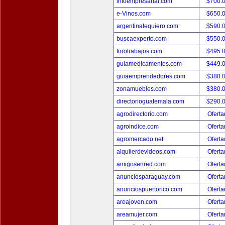
infoempresarial.com
$700.
e-Vinos.com
$650.
argentinatequiero.com
$590.
buscaexperto.com
$550.
forotrabajos.com
$495.
guiamedicamentos.com
$449.
guiaemprendedores.com
$380.
zonamuebles.com
$380.
directorioguatemala.com
$290.
agrodirectorio.com
Oferta
agroindice.com
Oferta
agromercado.net
Oferta
alquilerdevideos.com
Oferta
amigosenred.com
Oferta
anunciosparaguay.com
Oferta
anunciospuertorico.com
Oferta
areajoven.com
Oferta
areamujer.com
Oferta