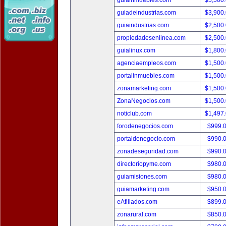
guiainmuebles.com
$5,500
guiadeindustrias.com
$3,900
guiaindustrias.com
$2,500
propiedadesenlinea.com
$2,500
guialinux.com
$1,800
agenciaempleos.com
$1,500
portalinmuebles.com
$1,500
zonamarketing.com
$1,500
ZonaNegocios.com
$1,500
noticlub.com
$1,497
forodenegocios.com
$999.
portaldenegocio.com
$990.
zonadeseguridad.com
$990.
directoriopyme.com
$980.
guiamisiones.com
$980.
guiamarketing.com
$950.
eAfiliados.com
$899.
zonarural.com
$850.